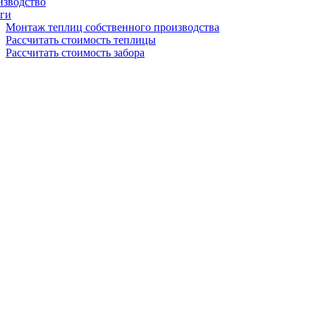
изводство
ги
Монтаж теплиц собственного производства
Рассчитать стоимость теплицы
Рассчитать стоимость забора