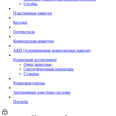
Столбы
Пластиковые емкости
Беседки
Геотекстиль
Композитная арматура
АКП (Алюминиевые композитные панели)
Розничный ассортимент
Очки защитные
Снегоуборочный инвентарь
Стаканы
Резиновая плитка
Автономные очистные системы
Погреба