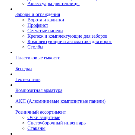
Аксессуары для теплицы
Заборы и ограждения
Ворота и калитки
Профлист
Сетчатые панели
Крепеж и комплектующие для заборов
Комплектующие и автоматика для ворот
Столбы
Пластиковые емкости
Беседки
Геотекстиль
Композитная арматура
АКП (Алюминиевые композитные панели)
Розничный ассортимент
Очки защитные
Снегоуборочный инвентарь
Стаканы