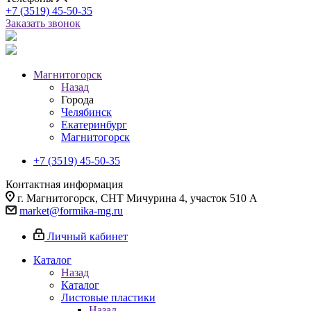
+7 (3519) 45-50-35
Заказать звонок
Магнитогорск
Назад
Города
Челябинск
Екатеринбург
Магнитогорск
+7 (3519) 45-50-35
Контактная информация
г. Магнитогорск, СНТ Мичурина 4, участок 510 А
market@formika-mg.ru
Личный кабинет
Каталог
Назад
Каталог
Листовые пластики
Назад