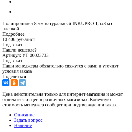
Полипропилен 8 мм натуральный INKUPRO 1,5х3 м с
пленкой
Подробнее
10 406
руб.
/лист
Под заказ
Нашли дешевле?
Артикул: УТ-00023733
Под заказ
Наши менеджеры обязательно свяжутся с вами и уточнят
условия заказа
Поделиться
Цена действительна только для интернет-магазина и может
отличаться от цен в розничных магазинах. Конечную
стоимость менеджер сообщит при подтверждении заказа.
Описание
Задать вопрос
Наличие