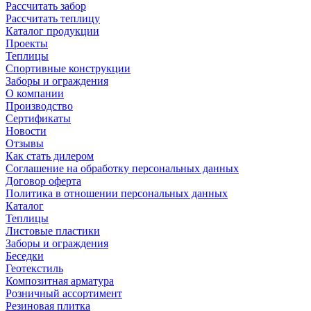
Рассчитать забор
Рассчитать теплицу
Каталог продукции
Проекты
Теплицы
Спортивные конструкции
Заборы и ограждения
О компании
Производство
Сертификаты
Новости
Отзывы
Как стать дилером
Соглашение на обработку персональных данных
Договор оферта
Политика в отношении персональных данных
Каталог
Теплицы
Листовые пластики
Заборы и ограждения
Беседки
Геотекстиль
Композитная арматура
Розничный ассортимент
Резиновая плитка