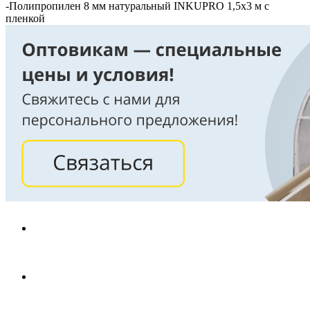
-
Полипропилен 8 мм натуральный INKUPRO 1,5х3 м с
пленкой