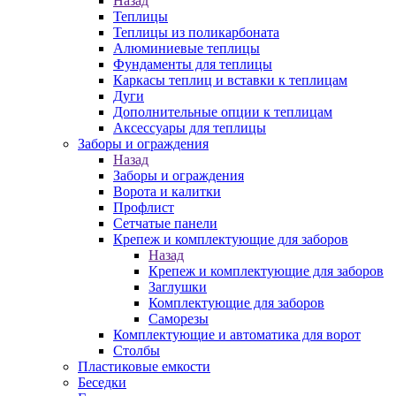
Назад
Теплицы
Теплицы из поликарбоната
Алюминиевые теплицы
Фундаменты для теплицы
Каркасы теплиц и вставки к теплицам
Дуги
Дополнительные опции к теплицам
Аксессуары для теплицы
Заборы и ограждения
Назад
Заборы и ограждения
Ворота и калитки
Профлист
Сетчатые панели
Крепеж и комплектующие для заборов
Назад
Крепеж и комплектующие для заборов
Заглушки
Комплектующие для заборов
Саморезы
Комплектующие и автоматика для ворот
Столбы
Пластиковые емкости
Беседки