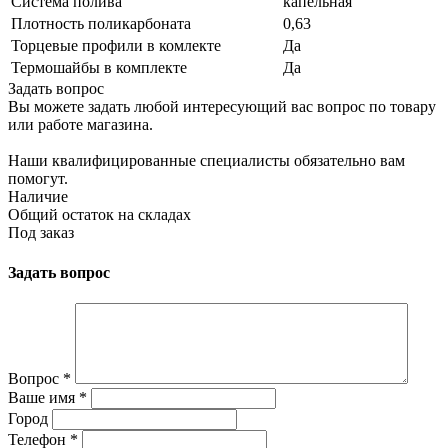
Система полива
капельная
Плотность поликарбоната
0,63
Торцевые профили в комлекте
Да
Термошайбы в комплекте
Да
Задать вопрос
Вы можете задать любой интересующий вас вопрос по товару
или работе магазина.
Наши квалифицированные специалисты обязательно вам
помогут.
Наличие
Общий остаток на складах
Под заказ
Задать вопрос
Вопрос
*
Ваше имя
*
Город
Телефон
*