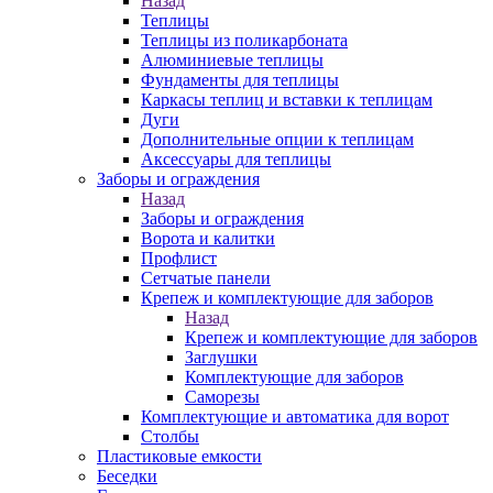
Назад
Теплицы
Теплицы из поликарбоната
Алюминиевые теплицы
Фундаменты для теплицы
Каркасы теплиц и вставки к теплицам
Дуги
Дополнительные опции к теплицам
Аксессуары для теплицы
Заборы и ограждения
Назад
Заборы и ограждения
Ворота и калитки
Профлист
Сетчатые панели
Крепеж и комплектующие для заборов
Назад
Крепеж и комплектующие для заборов
Заглушки
Комплектующие для заборов
Саморезы
Комплектующие и автоматика для ворот
Столбы
Пластиковые емкости
Беседки