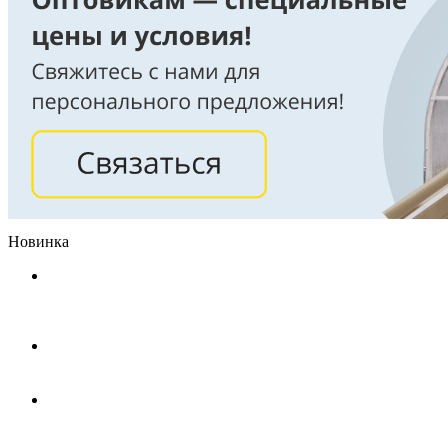
Новинка