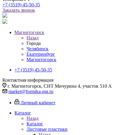
+7 (3519) 45-50-35
Заказать звонок
Магнитогорск
Назад
Города
Челябинск
Екатеринбург
Магнитогорск
+7 (3519) 45-50-35
Контактная информация
г. Магнитогорск, СНТ Мичурина 4, участок 510 А
market@formika-mg.ru
Личный кабинет
Каталог
Назад
Каталог
Листовые пластики
Назад