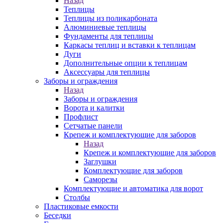
Назад
Теплицы
Теплицы из поликарбоната
Алюминиевые теплицы
Фундаменты для теплицы
Каркасы теплиц и вставки к теплицам
Дуги
Дополнительные опции к теплицам
Аксессуары для теплицы
Заборы и ограждения
Назад
Заборы и ограждения
Ворота и калитки
Профлист
Сетчатые панели
Крепеж и комплектующие для заборов
Назад
Крепеж и комплектующие для заборов
Заглушки
Комплектующие для заборов
Саморезы
Комплектующие и автоматика для ворот
Столбы
Пластиковые емкости
Беседки