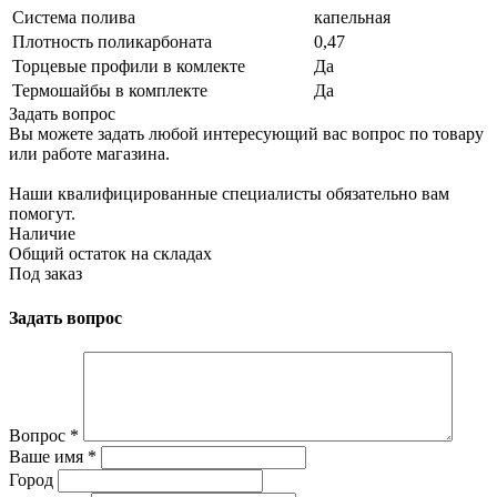
Система полива
капельная
Плотность поликарбоната
0,47
Торцевые профили в комлекте
Да
Термошайбы в комплекте
Да
Задать вопрос
Вы можете задать любой интересующий вас вопрос по товару
или работе магазина.
Наши квалифицированные специалисты обязательно вам
помогут.
Наличие
Общий остаток на складах
Под заказ
Задать вопрос
Вопрос
*
Ваше имя
*
Город