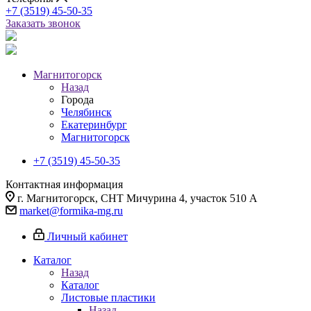
+7 (3519) 45-50-35
Заказать звонок
Магнитогорск
Назад
Города
Челябинск
Екатеринбург
Магнитогорск
+7 (3519) 45-50-35
Контактная информация
г. Магнитогорск, СНТ Мичурина 4, участок 510 А
market@formika-mg.ru
Личный кабинет
Каталог
Назад
Каталог
Листовые пластики
Назад