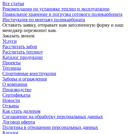
Все статьи
Рекомендации по установке теплиц и эксплуатации
Правильное хранение и погрузка сотового поликарбоната
Инструкция по монтажу поликарбоната
Оставить заявку, отправьте нам заполненную форму и наш
менеджер перезвонит вам.
Заказать звонок
Услуги
Рассчитать забор
Рассчитать теплицу
Каталог продукции
Проекты
Теплицы
Спортивные конструкции
Заборы и ограждения
О компании
Производство
Сертификаты
Новости
Отзывы
Как стать дилером
Соглашение на обработку персональных данных
Договор оферта
Политика в отношении персональных данных
Каталог